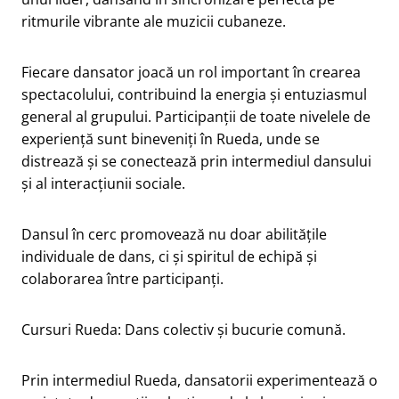
ritmurile vibrante ale muzicii cubaneze.
Fiecare dansator joacă un rol important în crearea
spectacolului, contribuind la energia și entuziasmul
general al grupului. Participanții de toate nivelele de
experiență sunt bineveniți în Rueda, unde se
distrează și se conectează prin intermediul dansului
și al interacțiunii sociale.
Dansul în cerc promovează nu doar abilitățile
individuale de dans, ci și spiritul de echipă și
colaborarea între participanți.
Cursuri Rueda: Dans colectiv şi bucurie comună.
Prin intermediul Rueda, dansatorii experimentează o