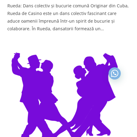
Rueda: Dans colectiv şi bucurie comună Originar din Cuba,
Rueda de Casino este un dans colectiv fascinant care
aduce oamenii împreună într-un spirit de bucurie și
colaborare. În Rueda, dansatorii formează un…